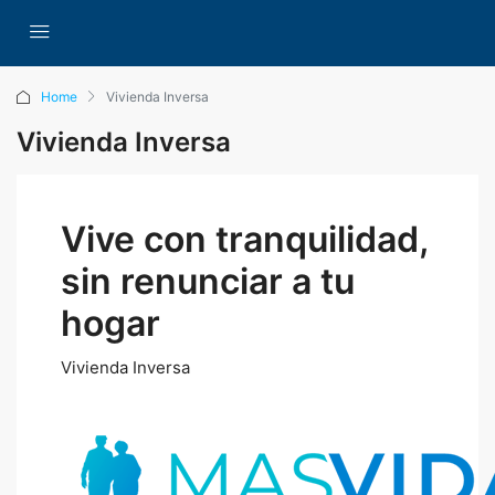
Home
Vivienda Inversa
Vivienda Inversa
Vive con tranquilidad,
sin renunciar a tu
hogar
Vivienda Inversa