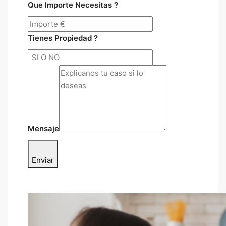
Que Importe Necesitas ?
Tienes Propiedad ?
Mensaje
Enviar