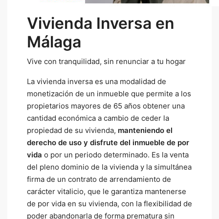
Vivienda Inversa en
Málaga
Vive con tranquilidad, sin renunciar a tu hogar
La vivienda inversa es una modalidad de
monetización de un inmueble que permite a los
propietarios mayores de 65 años obtener una
cantidad económica a cambio de ceder la
propiedad de su vivienda,
manteniendo el
derecho de uso y disfrute del inmueble de por
vida
o por un periodo determinado. Es la venta
del pleno dominio de la vivienda y la simultánea
firma de un contrato de arrendamiento de
carácter vitalicio, que le garantiza mantenerse
de por vida en su vivienda, con la flexibilidad de
poder abandonarla de forma prematura sin