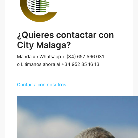
¿Quieres contactar con
City Malaga?
Manda un Whatsapp + (34) 657 566 031
o Llámanos ahora al +34 952 85 16 13
Contacta con nosotros