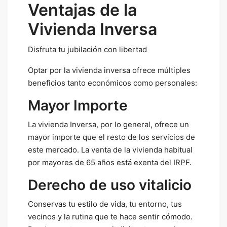
Ventajas de la
Vivienda Inversa
Disfruta tu jubilación con libertad
Optar por la vivienda inversa ofrece múltiples
beneficios tanto económicos como personales:
Mayor Importe
La vivienda Inversa, por lo general, ofrece un
mayor importe que el resto de los servicios de
este mercado. La venta de la vivienda habitual
por mayores de 65 años está exenta del IRPF.
Derecho de uso vitalicio
Conservas tu estilo de vida, tu entorno, tus
vecinos y la rutina que te hace sentir cómodo.