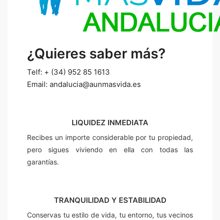
¿Quieres saber más?
Telf: + (34) 952 85 1613
Email: andalucia@aunmasvida.es
LIQUIDEZ INMEDIATA
Recibes un importe considerable por tu propiedad,
pero sigues viviendo en ella con todas las
garantías.
TRANQUILIDAD Y ESTABILIDAD
Conservas tu estilo de vida, tu entorno, tus vecinos