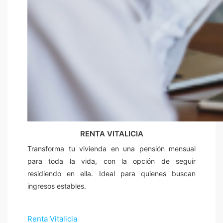
RENTA VITALICIA
Transforma tu vivienda en una pensión mensual
para toda la vida, con la opción de seguir
residiendo en ella. Ideal para quienes buscan
ingresos estables.
Renta Vitalicia