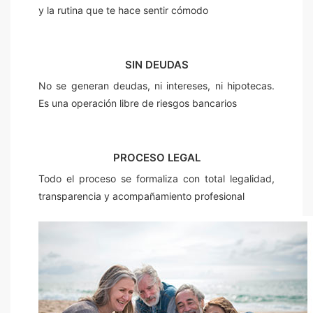
y la rutina que te hace sentir cómodo
SIN DEUDAS
No se generan deudas, ni intereses, ni hipotecas.
Es una operación libre de riesgos bancarios
PROCESO LEGAL
Todo el proceso se formaliza con total legalidad,
transparencia y acompañamiento profesional