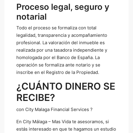
Proceso legal, seguro y
notarial
Todo el proceso se formaliza con total
legalidad, transparencia y acompañamiento
profesional. La valoración del inmueble es
realizada por una tasadora independiente y
homologada por el Banco de España. La
operación se formaliza ante notario y se
inscribe en el Registro de la Propiedad.
¿CUÁNTO DINERO SE
RECIBE?
con City Malaga Financial Services ?
En City Málaga – Mas Vida te asesoramos, si
estás interesado en que te hagamos un estudio