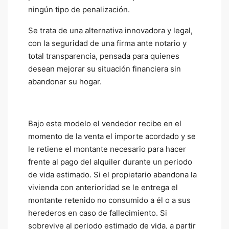
ningún tipo de penalización.
Se trata de una alternativa innovadora y legal,
con la seguridad de una firma ante notario y
total transparencia, pensada para quienes
desean mejorar su situación financiera sin
abandonar su hogar.
Bajo este modelo el vendedor recibe en el
momento de la venta el importe acordado y se
le retiene el montante necesario para hacer
frente al pago del alquiler durante un periodo
de vida estimado. Si el propietario abandona la
vivienda con anterioridad se le entrega el
montante retenido no consumido a él o a sus
herederos en caso de fallecimiento. Si
sobrevive al periodo estimado de vida, a partir