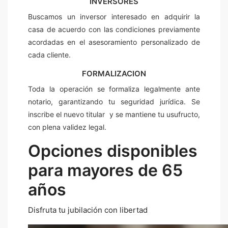
INVERSORES
Buscamos un inversor interesado en adquirir la
casa de acuerdo con las condiciones previamente
acordadas en el asesoramiento personalizado de
cada cliente.
FORMALIZACION
Toda la operación se formaliza legalmente ante
notario, garantizando tu seguridad jurídica. Se
inscribe el nuevo titular y se mantiene tu usufructo,
con plena validez legal.
Opciones disponibles
para mayores de 65
años
Disfruta tu jubilación con libertad