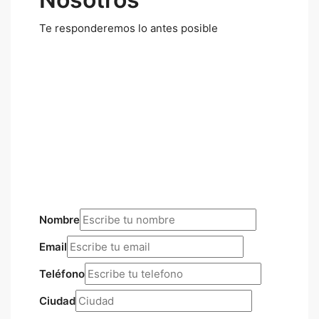
Te responderemos lo antes posible
Nombre
Email
Teléfono
Ciudad