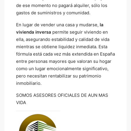
de ese momento no pagará alquiler, sólo los
gastos de suministros y comunidad.
En lugar de vender una casa y mudarse,
la
vivienda inversa
permite seguir viviendo en
ella, asegurando estabilidad y calidad de vida
mientras se obtiene liquidez inmediata. Esta
fórmula está cada vez más extendida en España
entre personas mayores que valoran su hogar
como un lugar emocionalmente significativo,
pero necesitan rentabilizar su patrimonio
inmobiliario.
SOMOS ASESORES OFICIALES DE AUN MAS
VIDA