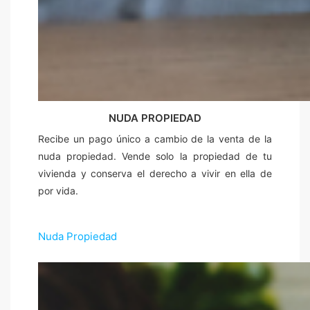
NUDA PROPIEDAD
Recibe un pago único a cambio de la venta de la
nuda propiedad. Vende solo la propiedad de tu
vivienda y conserva el derecho a vivir en ella de
por vida.
Nuda Propiedad