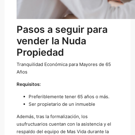
Pasos a seguir para
vender la Nuda
Propiedad
Tranquilidad Económica para Mayores de 65
Años
Requisitos:
Preferiblemente tener 65 años o más.
Ser propietario de un inmueble
Además, tras la formalización, los
usufructuarios cuentan con la asistencia y el
respaldo del equipo de Mas Vida durante la