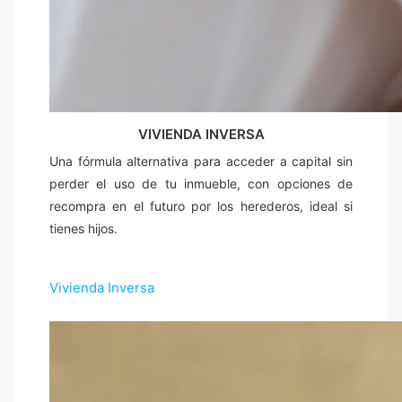
VIVIENDA INVERSA
Una fórmula alternativa para acceder a capital sin
perder el uso de tu inmueble, con opciones de
recompra en el futuro por los herederos, ideal si
tienes hijos.
Vivienda Inversa