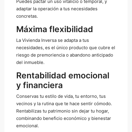
Puedes pactar un uso vitalicio o temporal, y
adaptar la operación a tus necesidades
concretas.
Máxima flexibilidad
La Vivienda Inversa se adapta a tus
necesidades, es el único producto que cubre el
riesgo de premoriencia o abandono anticipado
del inmueble.
Rentabilidad emocional
y financiera
Conservas tu estilo de vida, tu entorno, tus
vecinos y la rutina que te hace sentir cómodo.
Rentabilizas tu patrimonio sin dejar tu hogar,
combinando beneficio económico y bienestar
emocional.