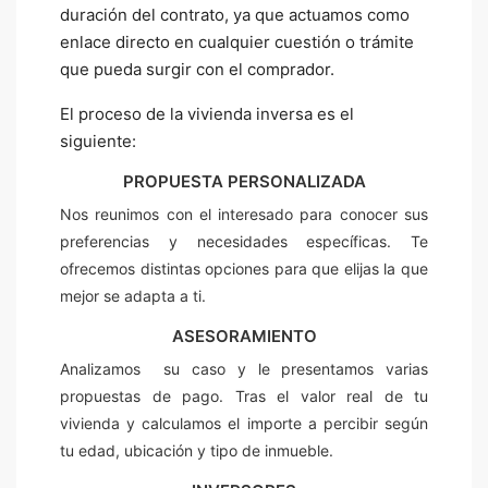
duración del contrato, ya que actuamos como
enlace directo en cualquier cuestión o trámite
que pueda surgir con el comprador.
El proceso de la vivienda inversa es el
siguiente:
PROPUESTA PERSONALIZADA
Nos reunimos con el interesado para conocer sus
preferencias y necesidades específicas. Te
ofrecemos distintas opciones para que elijas la que
mejor se adapta a ti.
ASESORAMIENTO
Analizamos su caso y le presentamos varias
propuestas de pago. Tras el valor real de tu
vivienda y calculamos el importe a percibir según
tu edad, ubicación y tipo de inmueble.