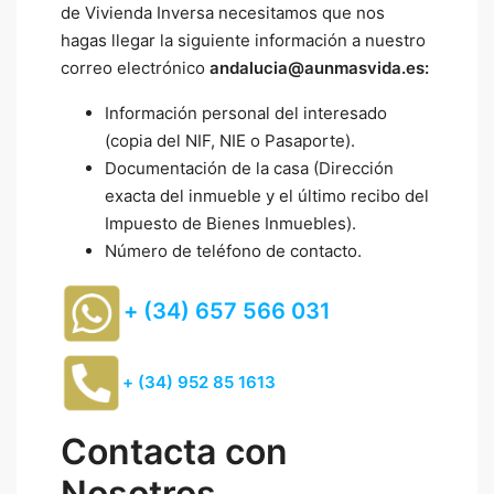
de Vivienda Inversa necesitamos que nos
hagas llegar la siguiente información a nuestro
correo electrónico
andalucia@aunmasvida.es:
Información personal del interesado
(copia del NIF, NIE o Pasaporte).
Documentación de la casa (Dirección
exacta del inmueble y el último recibo del
Impuesto de Bienes Inmuebles).
Número de teléfono de contacto.
+ (34) 657 566 031
+ (34) 952 85 1613
Contacta con
Nosotros