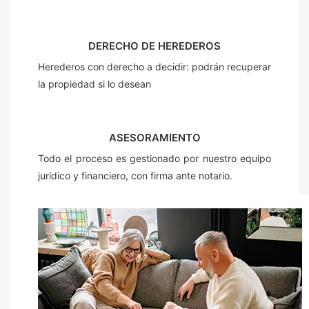
DERECHO DE HEREDEROS
Herederos con derecho a decidir: podrán recuperar
la propiedad si lo desean
ASESORAMIENTO
Todo el proceso es gestionado por nuestro equipo
jurídico y financiero, con firma ante notario.