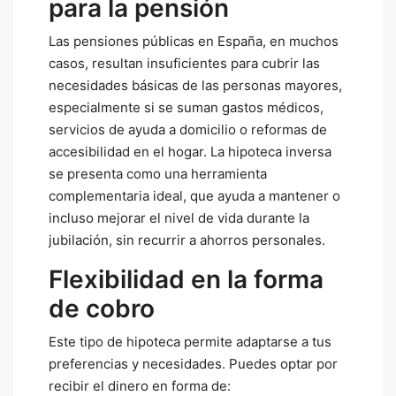
para la pensión
Las pensiones públicas en España, en muchos
casos, resultan insuficientes para cubrir las
necesidades básicas de las personas mayores,
especialmente si se suman gastos médicos,
servicios de ayuda a domicilio o reformas de
accesibilidad en el hogar. La hipoteca inversa
se presenta como una herramienta
complementaria ideal, que ayuda a mantener o
incluso mejorar el nivel de vida durante la
jubilación, sin recurrir a ahorros personales.
Flexibilidad en la forma
de cobro
Este tipo de hipoteca permite adaptarse a tus
preferencias y necesidades. Puedes optar por
recibir el dinero en forma de: