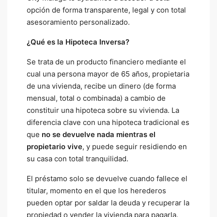
opción de forma transparente, legal y con total
asesoramiento personalizado.
¿Qué es la Hipoteca Inversa?
Se trata de un producto financiero mediante el
cual una persona mayor de 65 años, propietaria
de una vivienda, recibe un dinero (de forma
mensual, total o combinada) a cambio de
constituir una hipoteca sobre su vivienda. La
diferencia clave con una hipoteca tradicional es
que
no se devuelve nada mientras el
propietario vive
, y puede seguir residiendo en
su casa con total tranquilidad.
El préstamo solo se devuelve cuando fallece el
titular, momento en el que los herederos
pueden optar por saldar la deuda y recuperar la
propiedad o vender la vivienda para pagarla.