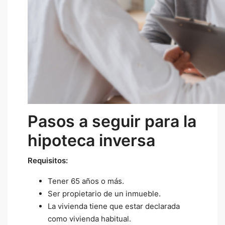
Pasos a seguir para la
hipoteca inversa
Requisitos:
Tener 65 años o más.
Ser propietario de un inmueble.
La vivienda tiene que estar declarada
como vivienda habitual.