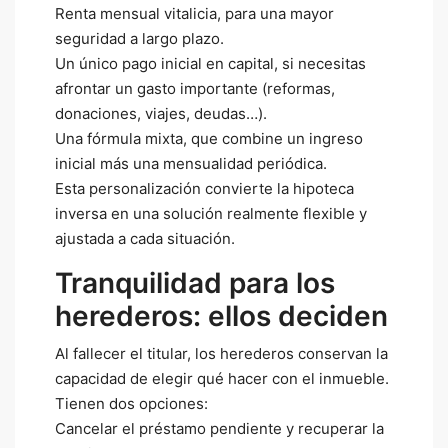
Renta mensual vitalicia, para una mayor
seguridad a largo plazo.
Un único pago inicial en capital, si necesitas
afrontar un gasto importante (reformas,
donaciones, viajes, deudas…).
Una fórmula mixta, que combine un ingreso
inicial más una mensualidad periódica.
Esta personalización convierte la hipoteca
inversa en una solución realmente flexible y
ajustada a cada situación.
Tranquilidad para los
herederos: ellos deciden
Al fallecer el titular, los herederos conservan la
capacidad de elegir qué hacer con el inmueble.
Tienen dos opciones:
Cancelar el préstamo pendiente y recuperar la