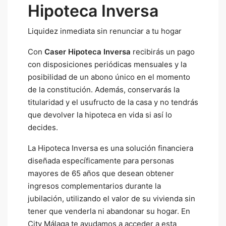
Hipoteca Inversa
Liquidez inmediata sin renunciar a tu hogar
Con
Caser Hipoteca Inversa
recibirás un pago
con disposiciones periódicas mensuales y la
posibilidad de un abono único en el momento
de la constitución. Además, conservarás la
titularidad y el usufructo de la casa y no tendrás
que devolver la hipoteca en vida si así lo
decides.
La Hipoteca Inversa es una solución financiera
diseñada específicamente para personas
mayores de 65 años que desean obtener
ingresos complementarios durante la
jubilación, utilizando el valor de su vivienda sin
tener que venderla ni abandonar su hogar. En
City Málaga te ayudamos a acceder a esta