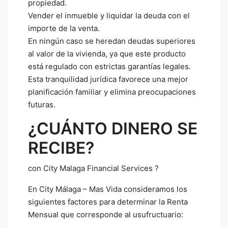
propiedad.
Vender el inmueble y liquidar la deuda con el
importe de la venta.
En ningún caso se heredan deudas superiores
al valor de la vivienda, ya que este producto
está regulado con estrictas garantías legales.
Esta tranquilidad jurídica favorece una mejor
planificación familiar y elimina preocupaciones
futuras.
¿CUÁNTO DINERO SE
RECIBE?
con City Malaga Financial Services ?
En City Málaga – Mas Vida consideramos los
siguientes factores para determinar la Renta
Mensual que corresponde al usufructuario: