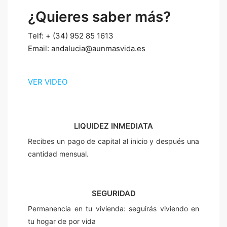
¿Quieres saber más?
Telf: + (34) 952 85 1613
Email: andalucia@aunmasvida.es
VER VIDEO
LIQUIDEZ INMEDIATA
Recibes un pago de capital al inicio y después una
cantidad mensual.
SEGURIDAD
Permanencia en tu vivienda: seguirás viviendo en
tu hogar de por vida