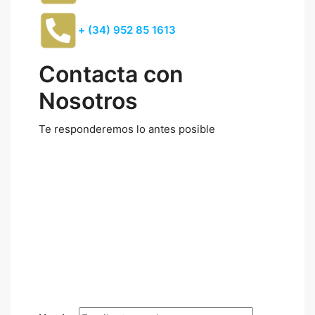
+ (34) 952 85 1613
Contacta con
Nosotros
Te responderemos lo antes posible