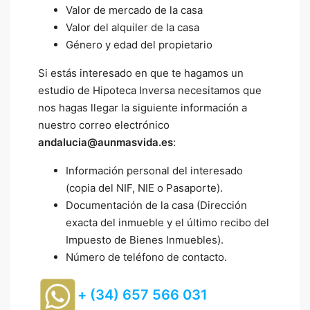
Valor de mercado de la casa
Valor del alquiler de la casa
Género y edad del propietario
Si estás interesado en que te hagamos un
estudio de Hipoteca Inversa necesitamos que
nos hagas llegar la siguiente información a
nuestro correo electrónico
andalucia@aunmasvida.es
:
Información personal del interesado
(copia del NIF, NIE o Pasaporte).
Documentación de la casa (Dirección
exacta del inmueble y el último recibo del
Impuesto de Bienes Inmuebles).
Número de teléfono de contacto.
+ (34) 657 566 031