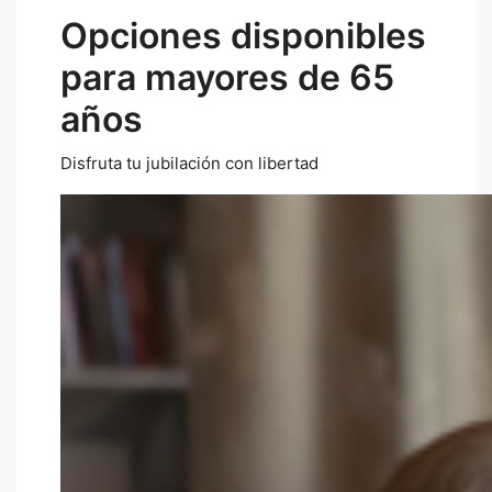
Opciones disponibles
para mayores de 65
años
Disfruta tu jubilación con libertad