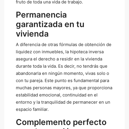
fruto de toda una vida de trabajo.
Permanencia
garantizada en tu
vivienda
A diferencia de otras fórmulas de obtención de
liquidez con inmuebles, la hipoteca inversa
asegura el derecho a residir en la vivienda
durante toda la vida. Es decir, no tendrás que
abandonarla en ningún momento, vivas solo o
con tu pareja. Este punto es fundamental para
muchas personas mayores, ya que proporciona
estabilidad emocional, continuidad en el
entorno y la tranquilidad de permanecer en un
espacio familiar.
Complemento perfecto