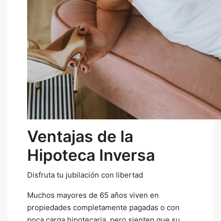
Ventajas de la
Hipoteca Inversa
Disfruta tu jubilación con libertad
Muchos mayores de 65 años viven en
propiedades completamente pagadas o con
poca carga hipotecaria, pero sienten que su