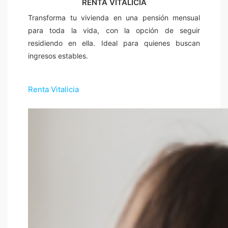
RENTA VITALICIA
Transforma tu vivienda en una pensión mensual
para toda la vida, con la opción de seguir
residiendo en ella. Ideal para quienes buscan
ingresos estables.
Renta Vitalicia