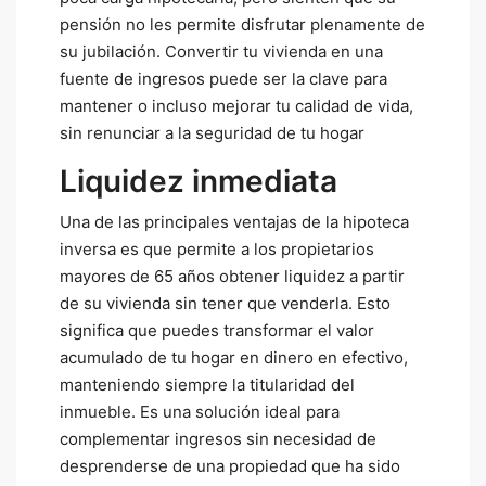
pensión no les permite disfrutar plenamente de
su jubilación. Convertir tu vivienda en una
fuente de ingresos puede ser la clave para
mantener o incluso mejorar tu calidad de vida,
sin renunciar a la seguridad de tu hogar
Liquidez inmediata
Una de las principales ventajas de la hipoteca
inversa es que permite a los propietarios
mayores de 65 años obtener liquidez a partir
de su vivienda sin tener que venderla. Esto
significa que puedes transformar el valor
acumulado de tu hogar en dinero en efectivo,
manteniendo siempre la titularidad del
inmueble. Es una solución ideal para
complementar ingresos sin necesidad de
desprenderse de una propiedad que ha sido