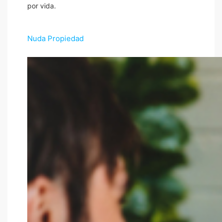
por vida.
Nuda Propiedad