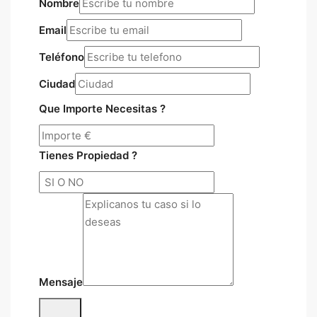
Nombre
Email
Teléfono
Ciudad
Que Importe Necesitas ?
Tienes Propiedad ?
Mensaje