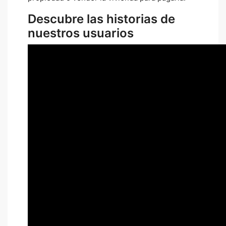
Descubre las historias de
nuestros usuarios