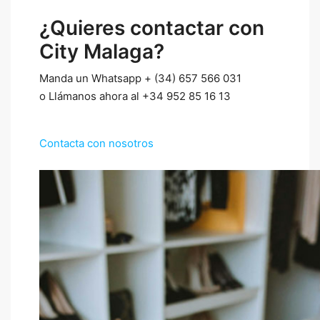
¿Quieres contactar con
City Malaga?
Manda un Whatsapp + (34) 657 566 031
o Llámanos ahora al +34 952 85 16 13
Contacta con nosotros