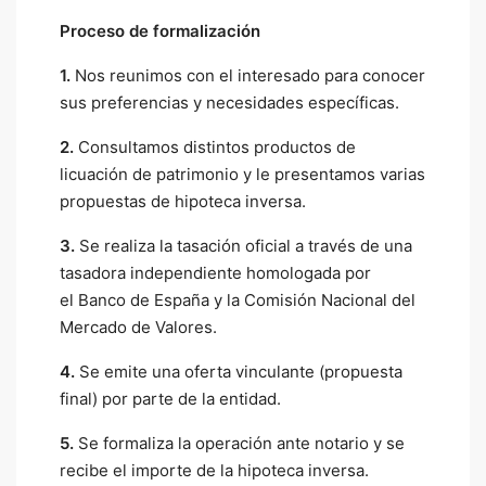
Proceso de formalización
1.
Nos reunimos con el interesado para conocer
sus preferencias y necesidades específicas.
2.
Consultamos distintos productos de
licuación de patrimonio y le presentamos varias
propuestas de hipoteca inversa.
3.
Se realiza la tasación oficial a través de una
tasadora independiente homologada por
el Banco de España y la Comisión Nacional del
Mercado de Valores.
4.
Se emite una oferta vinculante (propuesta
final) por parte de la entidad.
5.
Se formaliza la operación ante notario y se
recibe el importe de la hipoteca inversa.