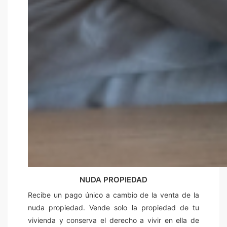
NUDA PROPIEDAD
Recibe un pago único a cambio de la venta de la
nuda propiedad. Vende solo la propiedad de tu
vivienda y conserva el derecho a vivir en ella de