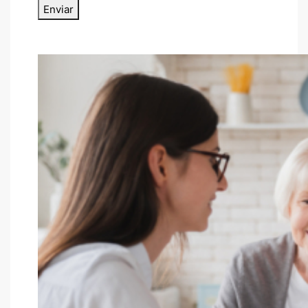
Enviar