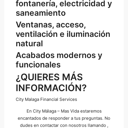
fontanería, electricidad y
saneamiento
Ventanas, acceso,
ventilación e iluminación
natural
Acabados modernos y
funcionales
¿QUIERES MÁS
INFORMACIÓN?
City Malaga Financial Services
En City Málaga – Mas Vida estaremos
encantados de responder a tus preguntas. No
dudes en contactar con nosotros llamando ,