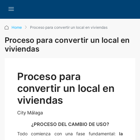
Home
Proceso para convertir un local en viviendas
Proceso para convertir un local en
viviendas
Proceso para
convertir un local en
viviendas
City Málaga
¿PROCESO DEL CAMBIO DE USO?
Todo comienza con una fase fundamental:
la