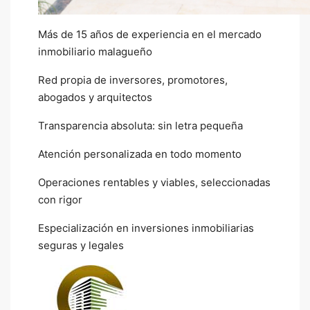
Más de 15 años de experiencia en el mercado
inmobiliario malagueño
Red propia de inversores, promotores,
abogados y arquitectos
Transparencia absoluta: sin letra pequeña
Atención personalizada en todo momento
Operaciones rentables y viables, seleccionadas
con rigor
Especialización en inversiones inmobiliarias
seguras y legales