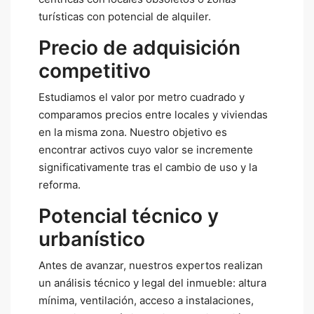
turísticas con potencial de alquiler.
Precio de adquisición
competitivo
Estudiamos el valor por metro cuadrado y
comparamos precios entre locales y viviendas
en la misma zona. Nuestro objetivo es
encontrar activos cuyo valor se incremente
significativamente tras el cambio de uso y la
reforma.
Potencial técnico y
urbanístico
Antes de avanzar, nuestros expertos realizan
un análisis técnico y legal del inmueble: altura
mínima, ventilación, acceso a instalaciones,