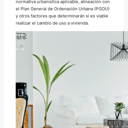
normativa urbanística aplicable, alineación con
el Plan General de Ordenación Urbana (PGOU)
y otros factores que determinarán si es viable
realizar el cambio de uso a vivienda.