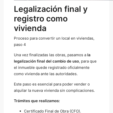
Legalización final y
registro como
vivienda
Proceso para convertir un local en viviendas,
paso 4
Una vez finalizadas las obras, pasamos a
la
legalización final del cambio de uso
, para que
el inmueble quede registrado oficialmente
como vivienda ante las autoridades.
Este paso es esencial para poder vender o
alquilar la nueva vivienda sin complicaciones.
Trámites que realizamos:
Certificado Final de Obra (CFO).