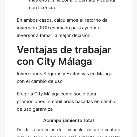
con licencia.
En ambos casos, calculamos el retorno de
inversión (ROI) estimado para ayudar al
inversor a tomar la mejor decisión.
Ventajas de trabajar
con City Málaga
Inversiones Seguras y Exclusivas en Málaga
con el cambio de uso
Elegir a City Málaga como socio para
promociones inmobiliarias basadas en cambio
de uso garantiza
Acompañamiento total
Desde la selección del inmueble hasta su venta o