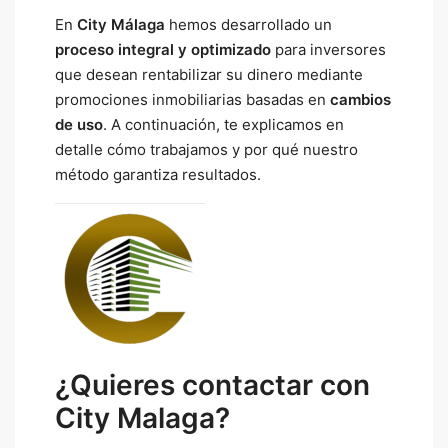
En
City Málaga
hemos desarrollado un
proceso integral y optimizado
para inversores
que desean rentabilizar su dinero mediante
promociones inmobiliarias basadas en
cambios
de uso
. A continuación, te explicamos en
detalle cómo trabajamos y por qué nuestro
método garantiza resultados.
¿Quieres contactar con
City Malaga?