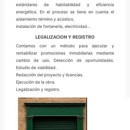
estándares de habitabilidad y eficiencia
energética. En el proceso se tiene en cuenta el
aislamiento término y acústico,
instalación de fontanería, electricidad…
LEGALIZACION Y REGISTRO
Contamos con un método para ejecutar y
rentabilizar promociones inmobiliarias mediante
cambio de uso. Detección de oportunidades.
Estudio de viabilidad.
Redacción del proyecto y licencias.
Ejecución de la obra.
Legalización y registro.