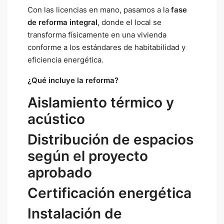
Con las licencias en mano, pasamos a la
fase
de reforma integral
, donde el local se
transforma físicamente en una vivienda
conforme a los estándares de habitabilidad y
eficiencia energética.
¿Qué incluye la reforma?
Aislamiento térmico y
acústico
Distribución de espacios
según el proyecto
aprobado
Certificación energética
Instalación de