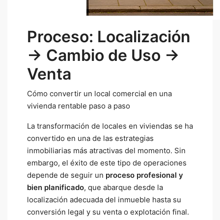
Proceso: Localización
→ Cambio de Uso →
Venta
Cómo convertir un local comercial en una
vivienda rentable paso a paso
La transformación de locales en viviendas se ha
convertido en una de las estrategias
inmobiliarias más atractivas del momento. Sin
embargo, el éxito de este tipo de operaciones
depende de seguir un
proceso profesional y
bien planificado
, que abarque desde la
localización adecuada del inmueble hasta su
conversión legal y su venta o explotación final.