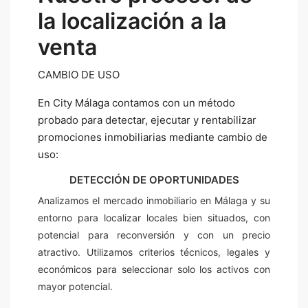
la localización a la
venta
CAMBIO DE USO
En City Málaga contamos con un método
probado para detectar, ejecutar y rentabilizar
promociones inmobiliarias mediante cambio de
uso:
DETECCIÓN DE OPORTUNIDADES
Analizamos el mercado inmobiliario en Málaga y su
entorno para localizar locales bien situados, con
potencial para reconversión y con un precio
atractivo. Utilizamos criterios técnicos, legales y
económicos para seleccionar solo los activos con
mayor potencial.