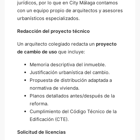
jurídicos, por lo que en City Málaga contamos
con un equipo propio de arquitectos y asesores
urbanísticos especializados.
Redacción del proyecto técnico
Un arquitecto colegiado redacta un
proyecto
de cambio de uso
que incluye:
Memoria descriptiva del inmueble.
Justificación urbanística del cambio.
Propuesta de distribución adaptada a
normativa de vivienda.
Planos detallados antes/después de la
reforma.
Cumplimiento del Código Técnico de la
Edificación (CTE).
Solicitud de licencias