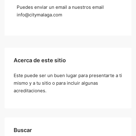
Puedes enviar un email a nuestros email
info@citymalaga.com
Acerca de este sitio
Este puede ser un buen lugar para presentarte a ti
mismo y a tu sitio o para incluir algunas
acreditaciones.
Buscar