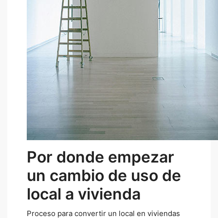
Por donde empezar
un cambio de uso de
local a vivienda
Proceso para convertir un local en viviendas