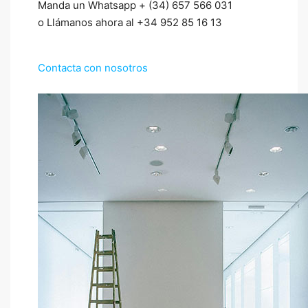
Manda un Whatsapp + (34) 657 566 031
o Llámanos ahora al +34 952 85 16 13
Contacta con nosotros