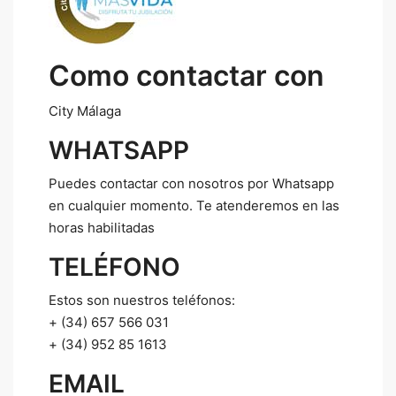
Como contactar con
City Málaga
WHATSAPP
Puedes contactar con nosotros por Whatsapp
en cualquier momento. Te atenderemos en las
horas habilitadas
TELÉFONO
Estos son nuestros teléfonos:
+ (34) 657 566 031
+ (34) 952 85 1613
EMAIL