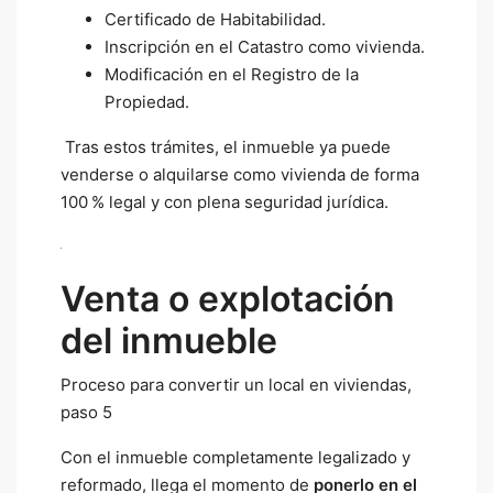
Certificado de Habitabilidad.
Inscripción en el Catastro como vivienda.
Modificación en el Registro de la
Propiedad.
Tras estos trámites, el inmueble ya puede
venderse o alquilarse como vivienda de forma
100 % legal y con plena seguridad jurídica.
Venta o explotación
del inmueble
Proceso para convertir un local en viviendas,
paso 5
Con el inmueble completamente legalizado y
reformado, llega el momento de
ponerlo en el