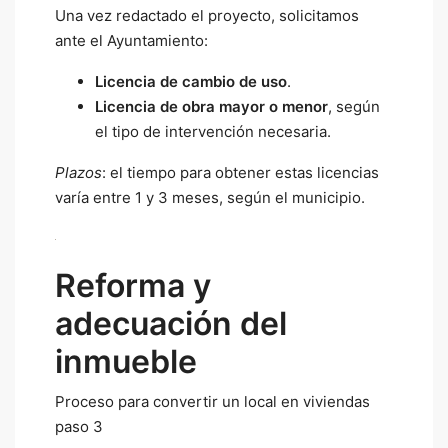
Una vez redactado el proyecto, solicitamos
ante el Ayuntamiento:
Licencia de cambio de uso
.
Licencia de obra mayor o menor
, según
el tipo de intervención necesaria.
Plazos
: el tiempo para obtener estas licencias
varía entre 1 y 3 meses, según el municipio.
Reforma y
adecuación del
inmueble
Proceso para convertir un local en viviendas
paso 3