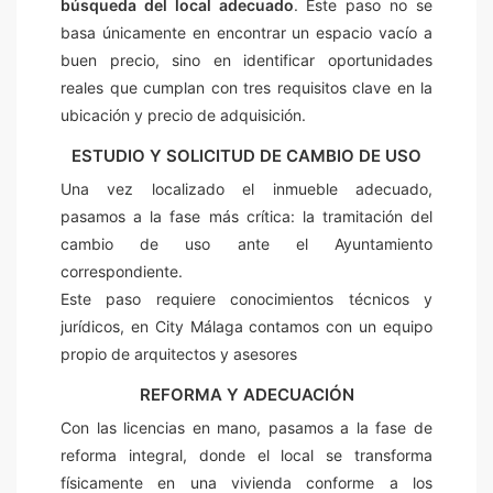
búsqueda del local adecuado
. Este paso no se
basa únicamente en encontrar un espacio vacío a
buen precio, sino en identificar oportunidades
reales que cumplan con tres requisitos clave en la
ubicación y precio de adquisición.
ESTUDIO Y SOLICITUD DE CAMBIO DE USO
Una vez localizado el inmueble adecuado,
pasamos a la fase más crítica: la tramitación del
cambio de uso ante el Ayuntamiento
correspondiente.
Este paso requiere conocimientos técnicos y
jurídicos, en City Málaga contamos con un equipo
propio de arquitectos y asesores
REFORMA Y ADECUACIÓN
Con las licencias en mano, pasamos a la fase de
reforma integral, donde el local se transforma
físicamente en una vivienda conforme a los