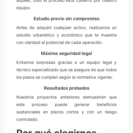
alquiler, todo el proceso está cubierto por nuestro
equipo.
Estudio previo sin compromiso
Antes de adquirir cualquier activo, realizamos un
estudio urbanístico y económico que te muestra
con claridad el potencial de cada operación.
Máxima seguridad legal
Evitamos sorpresas gracias a un equipo legal y
técnico especializado que se asegura de que todos
los pasos se cumplan según la normativa vigente.
Resultados probados
Nuestros proyectos anteriores demuestran que
este proceso puede generar beneficios
sustanciales en plazos cortos y con un riesgo
controlado.