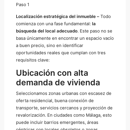
Paso 1
Localización estratégica del inmueble –
Todo
comienza con una fase fundamental:
la
búsqueda del local adecuado
. Este paso no se
basa únicamente en encontrar un espacio vacío
a buen precio, sino en identificar
oportunidades reales que cumplan con tres
requisitos clave:
Ubicación con alta
demanda de vivienda
Seleccionamos zonas urbanas con escasez de
oferta residencial, buena conexión de
transporte, servicios cercanos y proyección de
revalorización. En ciudades como Málaga, esto
puede incluir barrios emergentes, áreas
céntricas con locales obsoletos o zonas