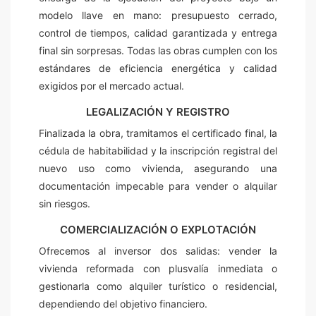
modelo llave en mano: presupuesto cerrado,
control de tiempos, calidad garantizada y entrega
final sin sorpresas. Todas las obras cumplen con los
estándares de eficiencia energética y calidad
exigidos por el mercado actual.
LEGALIZACIÓN Y REGISTRO
Finalizada la obra, tramitamos el certificado final, la
cédula de habitabilidad y la inscripción registral del
nuevo uso como vivienda, asegurando una
documentación impecable para vender o alquilar
sin riesgos.
COMERCIALIZACIÓN O EXPLOTACIÓN
Ofrecemos al inversor dos salidas: vender la
vivienda reformada con plusvalía inmediata o
gestionarla como alquiler turístico o residencial,
dependiendo del objetivo financiero.