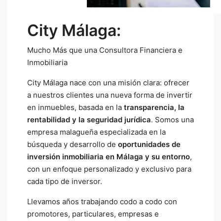
City Málaga:
Mucho Más que una Consultora Financiera e
Inmobiliaria
City Málaga nace con una misión clara: ofrecer
a nuestros clientes una nueva forma de invertir
en inmuebles, basada en la
transparencia, la
rentabilidad y la seguridad jurídica
. Somos una
empresa malagueña especializada en la
búsqueda y desarrollo de
oportunidades de
inversión inmobiliaria en Málaga y su entorno
,
con un enfoque personalizado y exclusivo para
cada tipo de inversor.
Llevamos años trabajando codo a codo con
promotores, particulares, empresas e