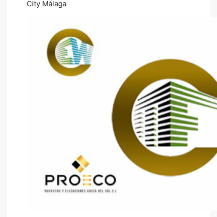
City Málaga