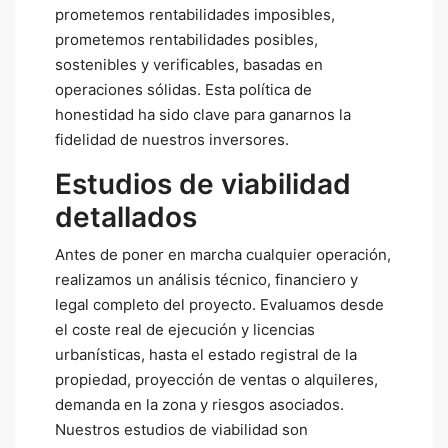
prometemos rentabilidades imposibles,
prometemos rentabilidades posibles,
sostenibles y verificables, basadas en
operaciones sólidas. Esta política de
honestidad ha sido clave para ganarnos la
fidelidad de nuestros inversores.
Estudios de viabilidad
detallados
Antes de poner en marcha cualquier operación,
realizamos un análisis técnico, financiero y
legal completo del proyecto. Evaluamos desde
el coste real de ejecución y licencias
urbanísticas, hasta el estado registral de la
propiedad, proyección de ventas o alquileres,
demanda en la zona y riesgos asociados.
Nuestros estudios de viabilidad son