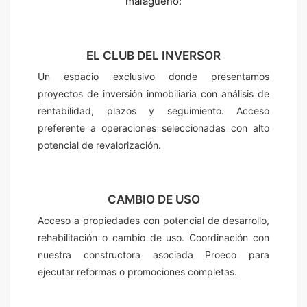
malagueño:
EL CLUB DEL INVERSOR
Un espacio exclusivo donde presentamos
proyectos de inversión inmobiliaria con análisis de
rentabilidad, plazos y seguimiento. Acceso
preferente a operaciones seleccionadas con alto
potencial de revalorización.
CAMBIO DE USO
Acceso a propiedades con potencial de desarrollo,
rehabilitación o cambio de uso. Coordinación con
nuestra constructora asociada Proeco para
ejecutar reformas o promociones completas.