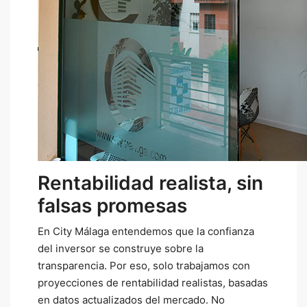
Rentabilidad realista, sin
falsas promesas
En City Málaga entendemos que la confianza
del inversor se construye sobre la
transparencia. Por eso, solo trabajamos con
proyecciones de rentabilidad realistas, basadas
en datos actualizados del mercado. No