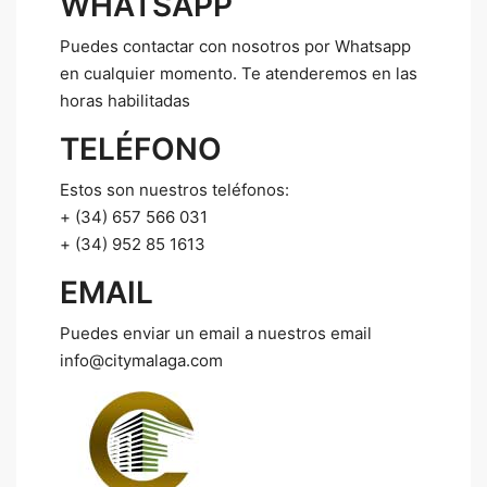
WHATSAPP
Puedes contactar con nosotros por Whatsapp
en cualquier momento. Te atenderemos en las
horas habilitadas
TELÉFONO
Estos son nuestros teléfonos:
+ (34) 657 566 031
+ (34) 952 85 1613
EMAIL
Puedes enviar un email a nuestros email
info@citymalaga.com