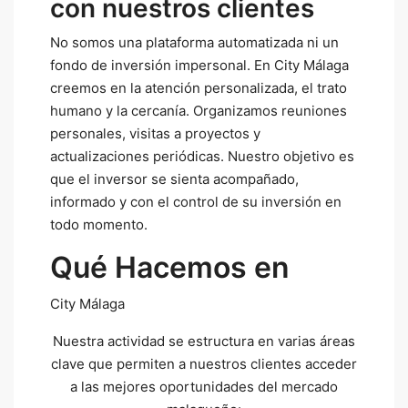
con nuestros clientes
No somos una plataforma automatizada ni un
fondo de inversión impersonal. En City Málaga
creemos en la atención personalizada, el trato
humano y la cercanía. Organizamos reuniones
personales, visitas a proyectos y
actualizaciones periódicas. Nuestro objetivo es
que el inversor se sienta acompañado,
informado y con el control de su inversión en
todo momento.
Qué Hacemos en
City Málaga
Nuestra actividad se estructura en varias áreas
clave que permiten a nuestros clientes acceder
a las mejores oportunidades del mercado