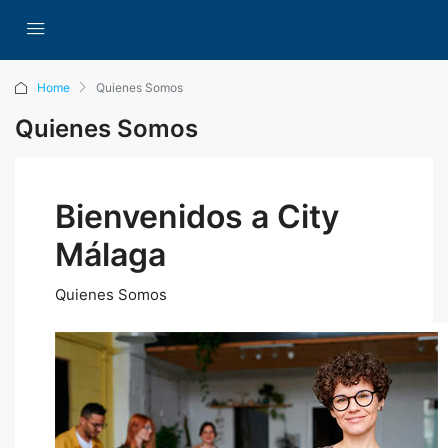
Home
Quienes Somos
Quienes Somos
Bienvenidos a City
Málaga
Quienes Somos