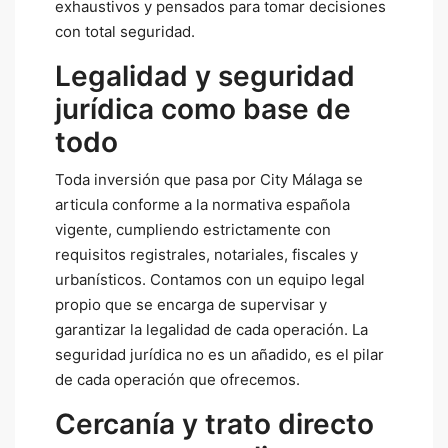
exhaustivos y pensados para tomar decisiones
con total seguridad.
Legalidad y seguridad
jurídica como base de
todo
Toda inversión que pasa por City Málaga se
articula conforme a la normativa española
vigente, cumpliendo estrictamente con
requisitos registrales, notariales, fiscales y
urbanísticos. Contamos con un equipo legal
propio que se encarga de supervisar y
garantizar la legalidad de cada operación. La
seguridad jurídica no es un añadido, es el pilar
de cada operación que ofrecemos.
Cercanía y trato directo