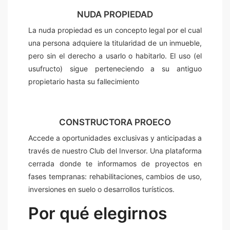
NUDA PROPIEDAD
La nuda propiedad es un concepto legal por el cual
una persona adquiere la titularidad de un inmueble,
pero sin el derecho a usarlo o habitarlo. El uso (el
usufructo) sigue perteneciendo a su antiguo
propietario hasta su fallecimiento
CONSTRUCTORA PROECO
Accede a oportunidades exclusivas y anticipadas a
través de nuestro Club del Inversor. Una plataforma
cerrada donde te informamos de proyectos en
fases tempranas: rehabilitaciones, cambios de uso,
inversiones en suelo o desarrollos turísticos.
Por qué elegirnos