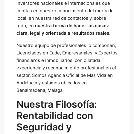
inversores nacionales e internacionales que
confían en nuestro conocimiento del mercado
local, en nuestra red de contactos y, sobre
todo, en
nuestra forma de hacer las cosas:
clara, legal y orientada a resultados reales
.
Nuestro equipo de profesionales lo componen,
Licenciados en Eade, Empresariales, y Expertos
financieros e Inmobiliarios, con dilatada
experiencia y reconocimiento profesional en el
sector. Somos Agencia Oficial de Mas Vida en
Andalucía y estamos ubicados en
Benalmadena, Málaga
Nuestra Filosofía:
Rentabilidad con
Seguridad y