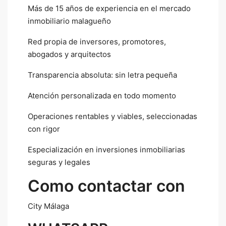
Más de 15 años de experiencia en el mercado
inmobiliario malagueño
Red propia de inversores, promotores,
abogados y arquitectos
Transparencia absoluta: sin letra pequeña
Atención personalizada en todo momento
Operaciones rentables y viables, seleccionadas
con rigor
Especialización en inversiones inmobiliarias
seguras y legales
Como contactar con
City Málaga