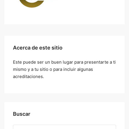
Acerca de este sitio
Este puede ser un buen lugar para presentarte a ti
mismo y a tu sitio o para incluir algunas
acreditaciones.
Buscar