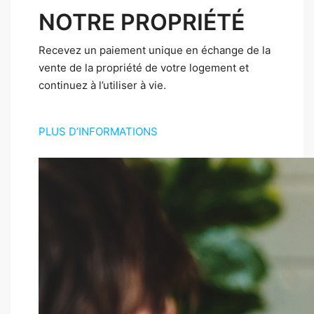
NOTRE PROPRIÉTÉ
Recevez un paiement unique en échange de la
vente de la propriété de votre logement et
continuez à l’utiliser à vie.
PLUS D’INFORMATIONS