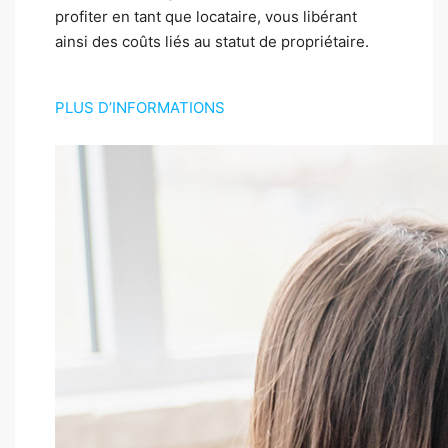
profiter en tant que locataire, vous libérant
ainsi des coûts liés au statut de propriétaire.
PLUS D’INFORMATIONS