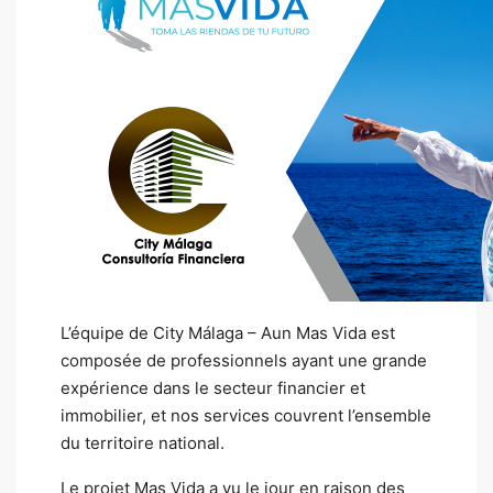
L’équipe de City Málaga – Aun Mas Vida est
composée de professionnels ayant une grande
expérience dans le secteur financier et
immobilier, et nos services couvrent l’ensemble
du territoire national.
Le projet Mas Vida a vu le jour en raison des