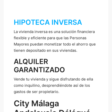
HIPOTECA INVERSA
La vivienda inversa es una solución financiera
flexible y eficiente para que las Personas
Mayores puedan monetizar todo el ahorro que
tienen depositado en sus viviendas.
ALQUILER
GARANTIZADO
Vende tu vivienda y sigue disfrutando de ella
como inquilino, desprendiéndote así de los
gastos de ser propietario.
City Málaga