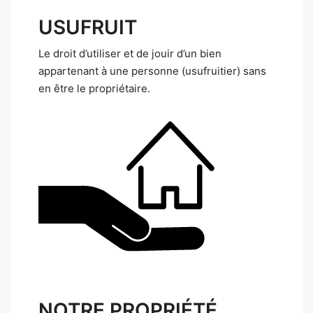
USUFRUIT
Le droit d’utiliser et de jouir d’un bien
appartenant à une personne (usufruitier) sans
en être le propriétaire.
NOTRE PROPRIÉTÉ