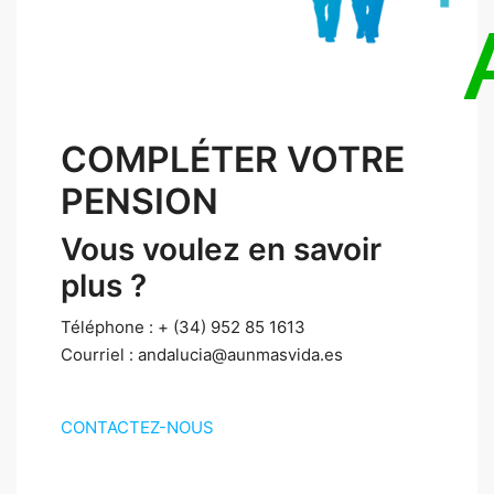
COMPLÉTER VOTRE
PENSION
Vous voulez en savoir
plus ?
Téléphone : + (34) 952 85 1613
Courriel : andalucia@aunmasvida.es
CONTACTEZ-NOUS