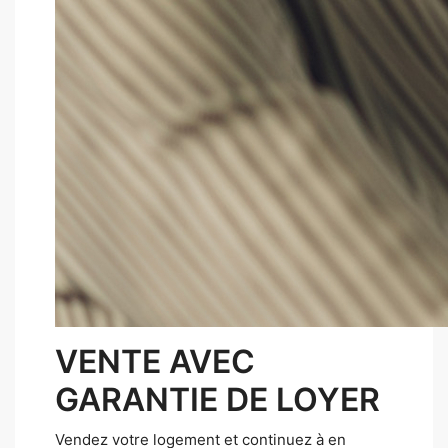
VENTE AVEC
GARANTIE DE LOYER
Vendez votre logement et continuez à en