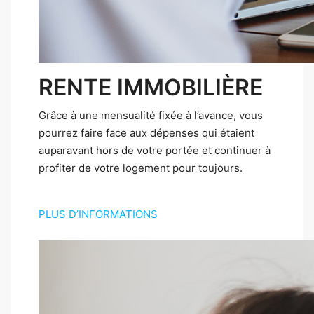
RENTE IMMOBILIÈRE
Grâce à une mensualité fixée à l’avance, vous
pourrez faire face aux dépenses qui étaient
auparavant hors de votre portée et continuer à
profiter de votre logement pour toujours.
PLUS D’INFORMATIONS