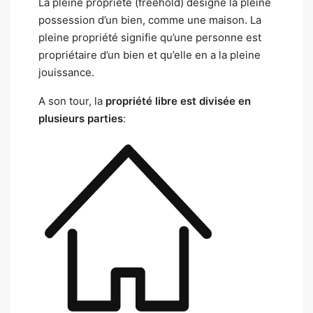
La pleine propriété (freehold) désigne la pleine
possession d’un bien, comme une maison. La
pleine propriété signifie qu’une personne est
propriétaire d’un bien et qu’elle en a la pleine
jouissance.
A son tour, la
propriété libre est divisée en
plusieurs parties
: