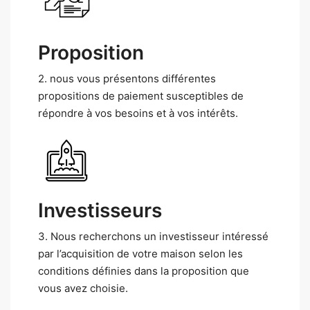
Proposition
2. nous vous présentons différentes
propositions de paiement susceptibles de
répondre à vos besoins et à vos intérêts.
Investisseurs
3. Nous recherchons un investisseur intéressé
par l’acquisition de votre maison selon les
conditions définies dans la proposition que
vous avez choisie.