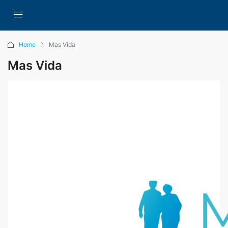
Home
Mas Vida
Mas Vida