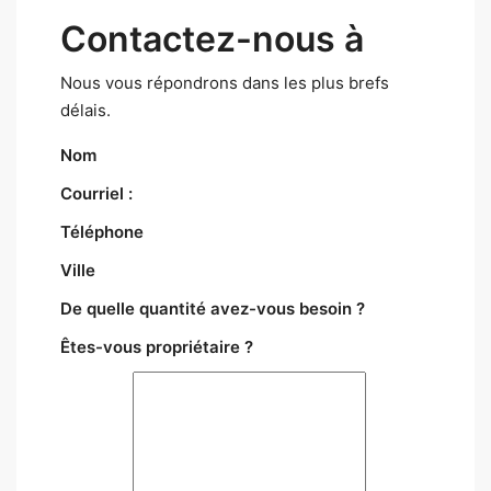
Contactez-nous à
Nous vous répondrons dans les plus brefs
délais.
Nom
Courriel :
Téléphone
Ville
De quelle quantité avez-vous besoin ?
Êtes-vous propriétaire ?