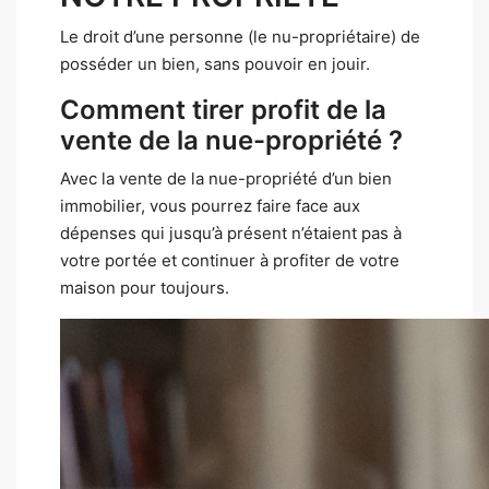
Le droit d’une personne (le nu-propriétaire) de
posséder un bien, sans pouvoir en jouir.
Comment tirer profit de la
vente de la nue-propriété ?
Avec la vente de la nue-propriété d’un bien
immobilier, vous pourrez faire face aux
dépenses qui jusqu’à présent n’étaient pas à
votre portée et continuer à profiter de votre
maison pour toujours.