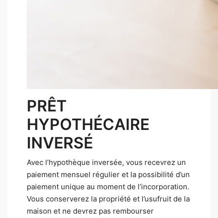
PRÊT
HYPOTHÉCAIRE
INVERSÉ
Avec l’hypothèque inversée, vous recevrez un
paiement mensuel régulier et la possibilité d’un
paiement unique au moment de l’incorporation.
Vous conserverez la propriété et l’usufruit de la
maison et ne devrez pas rembourser