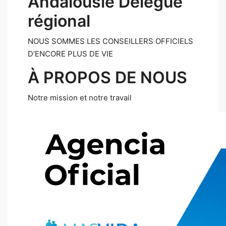
Andalousie Délégué
régional
NOUS SOMMES LES CONSEILLERS OFFICIELS
D’ENCORE PLUS DE VIE
À PROPOS DE NOUS
Notre mission et notre travail