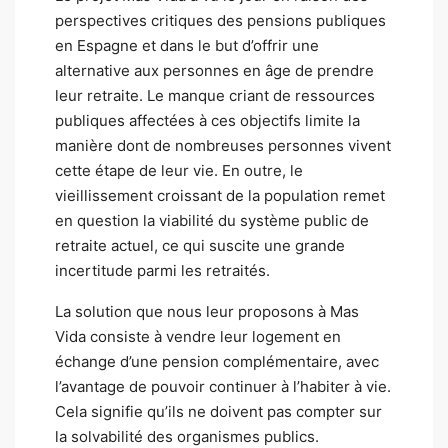
perspectives critiques des pensions publiques
en Espagne et dans le but d’offrir une
alternative aux personnes en âge de prendre
leur retraite. Le manque criant de ressources
publiques affectées à ces objectifs limite la
manière dont de nombreuses personnes vivent
cette étape de leur vie. En outre, le
vieillissement croissant de la population remet
en question la viabilité du système public de
retraite actuel, ce qui suscite une grande
incertitude parmi les retraités.
La solution que nous leur proposons à Mas
Vida consiste à vendre leur logement en
échange d’une pension complémentaire, avec
l’avantage de pouvoir continuer à l’habiter à vie.
Cela signifie qu’ils ne doivent pas compter sur
la solvabilité des organismes publics.