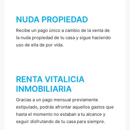
NUDA PROPIEDAD
Recibe un pago único a cambio de la venta de
la nuda propiedad de tu casa y sigue haciendo
uso de ella de por vida.
RENTA VITALICIA
INMOBILIARIA
Gracias a un pago mensual previamente
estipulado, podrás afrontar aquellos gastos que
hasta el momento no estaban a tu alcance y
seguir disfrutando de tu casa para siempre.