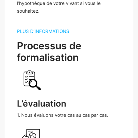
l’hypothèque de votre vivant si vous le
souhaitez.
PLUS D’INFORMATIONS
Processus de
formalisation
L’évaluation
1. Nous évaluons votre cas au cas par cas.