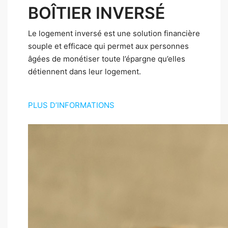
BOÎTIER INVERSÉ
Le logement inversé est une solution financière
souple et efficace qui permet aux personnes
âgées de monétiser toute l’épargne qu’elles
détiennent dans leur logement.
PLUS D’INFORMATIONS