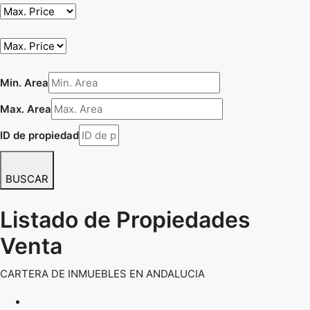
Min. Area
Max. Area
ID de propiedad
BUSCAR
Listado de Propiedades
Venta
CARTERA DE INMUEBLES EN ANDALUCIA