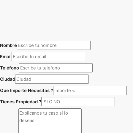
Nombre
Email
Teléfono
Ciudad
Que Importe Necesitas ?
Tienes Propiedad ?