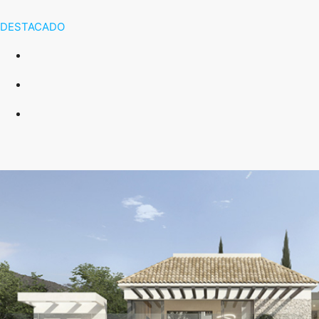
DESTACADO