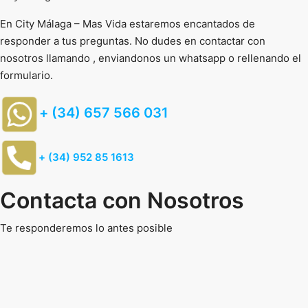
En City Málaga – Mas Vida estaremos encantados de
responder a tus preguntas. No dudes en contactar con
nosotros llamando , enviandonos un whatsapp o rellenando el
formulario.
+ (34) 657 566 031
+ (34) 952 85 1613
Contacta con Nosotros
Te responderemos lo antes posible