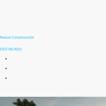
Nueva Construcción
DESTACADO