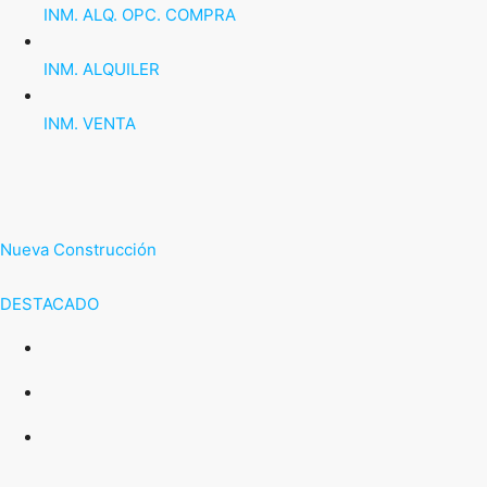
INM. ALQ. OPC. COMPRA
INM. ALQUILER
INM. VENTA
Nueva Construcción
DESTACADO