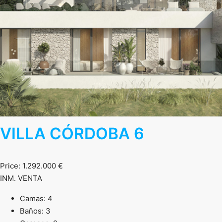
VILLA CÓRDOBA 6
Price: 1.292.000 €
INM. VENTA
Camas: 4
Baños: 3