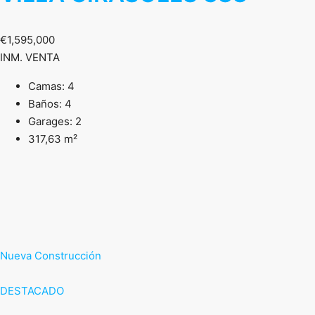
€1,595,000
INM. VENTA
Camas: 4
Baños: 4
Garages: 2
317,63 m²
Nueva Construcción
DESTACADO