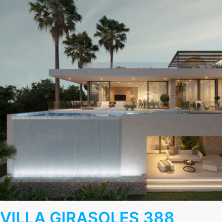
VILLA GIRASOLES 388