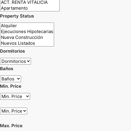
Property Status
Dormitorios
Baños
Min. Price
Max. Price