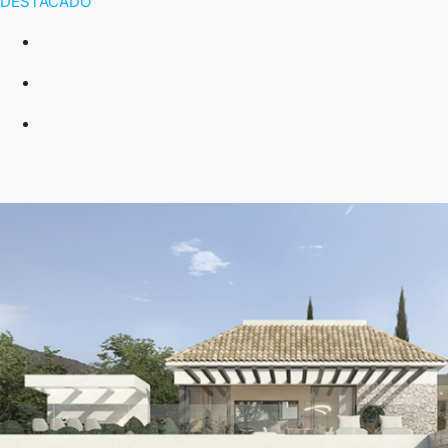
DESTACADO