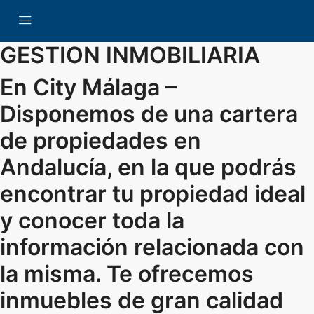
GESTION INMOBILIARIA
En City Málaga –
Disponemos de una cartera
de propiedades en
Andalucía, en la que podrás
encontrar tu propiedad ideal
y conocer toda la
información relacionada con
la misma. Te ofrecemos
inmuebles de gran calidad