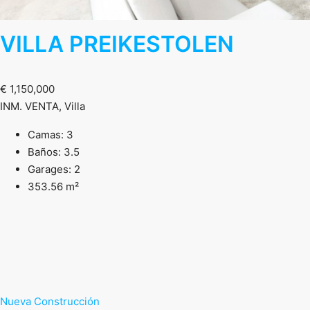
VILLA PREIKESTOLEN
€ 1,150,000
INM. VENTA, Villa
Camas: 3
Baños: 3.5
Garages: 2
353.56 m²
Nueva Construcción