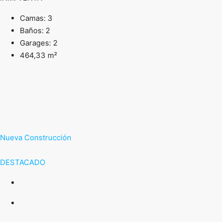
Camas: 3
Baños: 2
Garages: 2
464,33 m²
Nueva Construcción
DESTACADO