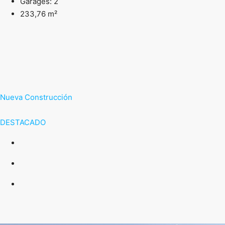
Garages: 2
233,76 m²
Nueva Construcción
DESTACADO