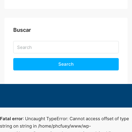
Buscar
Search
Fatal error
: Uncaught TypeError: Cannot access offset of type
string on string in /home/phcfuey/www/wp-