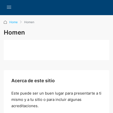
Home
Homen
Homen
Acerca de este sitio
Este puede ser un buen lugar para presentarte a ti
mismo y a tu sitio o para incluir algunas
acreditaciones.